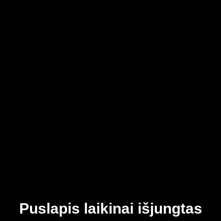
Puslapis laikinai išjungtas